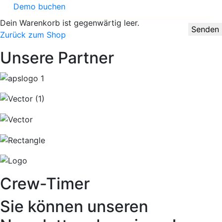
Demo buchen
Dein Warenkorb ist gegenwärtig leer.
Senden
Zurück zum Shop
Unsere Partner
Crew-Timer
Sie können unseren