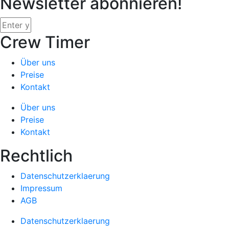
Newsletter abonnieren!
Crew Timer
Über uns
Preise
Kontakt
Über uns
Preise
Kontakt
Rechtlich
Datenschutzerklaerung
Impressum
AGB
Datenschutzerklaerung