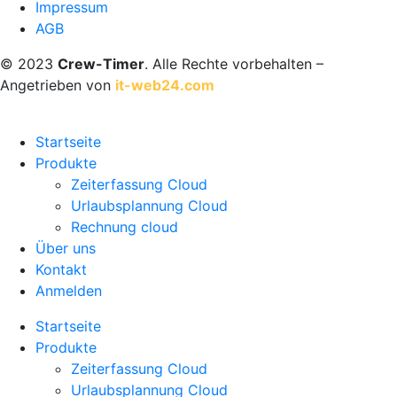
Impressum
AGB
© 2023
Crew-Timer
. Alle Rechte vorbehalten –
Angetrieben von
it-web24.com
Startseite
Produkte
Zeiterfassung Cloud
Urlaubsplannung Cloud
Rechnung cloud
Über uns
Kontakt
Anmelden
Startseite
Produkte
Zeiterfassung Cloud
Urlaubsplannung Cloud