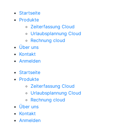
Zum
Inhalt
Startseite
springen
Produkte
Zeiterfassung Cloud
Urlaubsplannung Cloud
Rechnung cloud
Über uns
Kontakt
Anmelden
Startseite
Produkte
Zeiterfassung Cloud
Urlaubsplannung Cloud
Rechnung cloud
Über uns
Kontakt
Anmelden