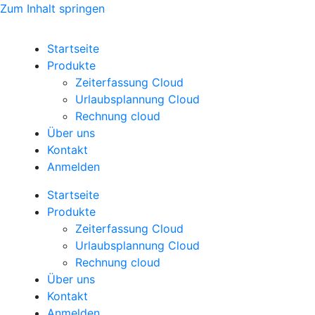
Zum Inhalt springen
Startseite
Produkte
Zeiterfassung Cloud
Urlaubsplannung Cloud
Rechnung cloud
Über uns
Kontakt
Anmelden
Startseite
Produkte
Zeiterfassung Cloud
Urlaubsplannung Cloud
Rechnung cloud
Über uns
Kontakt
Anmelden