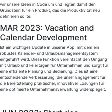
wir unsere Ideen in Code um und legten damit den
Grundstein für ein Produkt, das die Produktivität neu
definieren sollte.
MAR 2023: Vacation and
Calendar Development
Ist ein wichtiges Update in unserer App, mit dem ein
robustes Kalender- und Urlaubsmanagementsystem
eingeführt wird. Diese Funktion vereinfacht den Umgang
mit Urlaub und Feiertagen für Unternehmen und sorgt für
eine effiziente Planung und Bedienung. Dies ist eine
entscheidende Verbesserung, die unser Engagement für
die Bereitstellung praktischer, innovativer Lösungen für
eine optimierte Unternehmensverwaltung widerspiegelt.