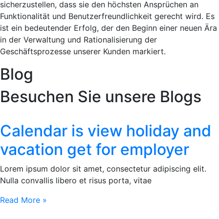
sicherzustellen, dass sie den höchsten Ansprüchen an
Funktionalität und Benutzerfreundlichkeit gerecht wird. Es
ist ein bedeutender Erfolg, der den Beginn einer neuen Ära
in der Verwaltung und Rationalisierung der
Geschäftsprozesse unserer Kunden markiert.
Blog
Besuchen Sie unsere Blogs
Calendar is view holiday and
vacation get for employer
Lorem ipsum dolor sit amet, consectetur adipiscing elit.
Nulla convallis libero et risus porta, vitae
Read More »