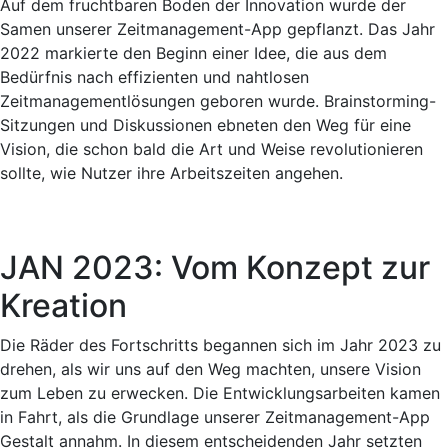
Auf dem fruchtbaren Boden der Innovation wurde der
Samen unserer Zeitmanagement-App gepflanzt. Das Jahr
2022 markierte den Beginn einer Idee, die aus dem
Bedürfnis nach effizienten und nahtlosen
Zeitmanagementlösungen geboren wurde. Brainstorming-
Sitzungen und Diskussionen ebneten den Weg für eine
Vision, die schon bald die Art und Weise revolutionieren
sollte, wie Nutzer ihre Arbeitszeiten angehen.
JAN 2023: Vom Konzept zur
Kreation
Die Räder des Fortschritts begannen sich im Jahr 2023 zu
drehen, als wir uns auf den Weg machten, unsere Vision
zum Leben zu erwecken. Die Entwicklungsarbeiten kamen
in Fahrt, als die Grundlage unserer Zeitmanagement-App
Gestalt annahm. In diesem entscheidenden Jahr setzten