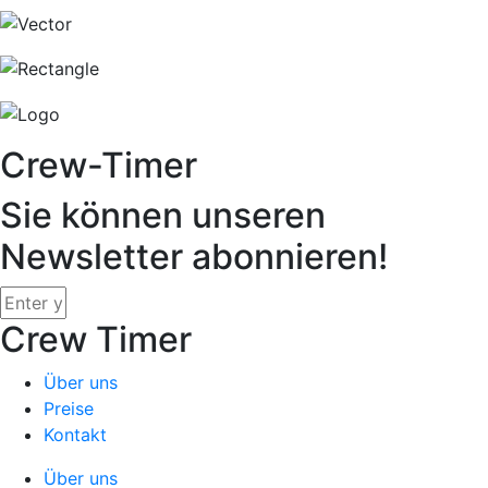
Crew-Timer
Sie können unseren
Newsletter abonnieren!
Crew Timer
Über uns
Preise
Kontakt
Über uns