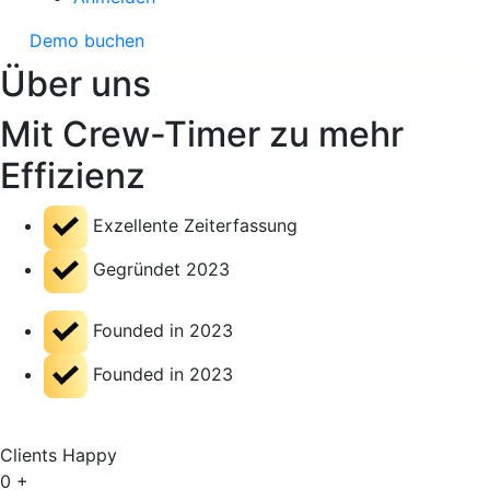
Demo buchen
Über uns
Mit Crew-Timer zu mehr
Effizienz
Exzellente Zeiterfassung
Gegründet 2023
Founded in 2023
Founded in 2023
Clients Happy
0
+