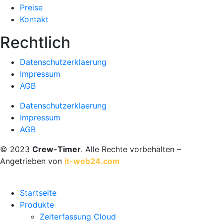
Preise
Kontakt
Rechtlich
Datenschutzerklaerung
Impressum
AGB
Datenschutzerklaerung
Impressum
AGB
© 2023
Crew-Timer
. Alle Rechte vorbehalten –
Angetrieben von
it-web24.com
Startseite
Produkte
Zeiterfassung Cloud