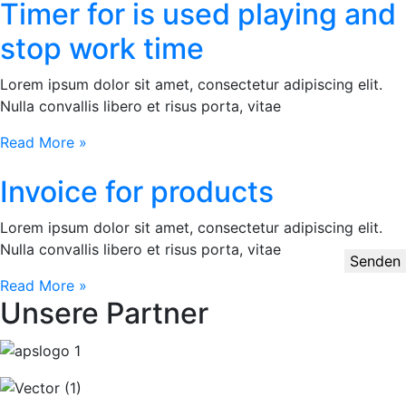
Timer for is used playing and
stop work time
Lorem ipsum dolor sit amet, consectetur adipiscing elit.
Nulla convallis libero et risus porta, vitae
Read More »
Invoice for products
Lorem ipsum dolor sit amet, consectetur adipiscing elit.
Nulla convallis libero et risus porta, vitae
Senden
Read More »
Unsere Partner