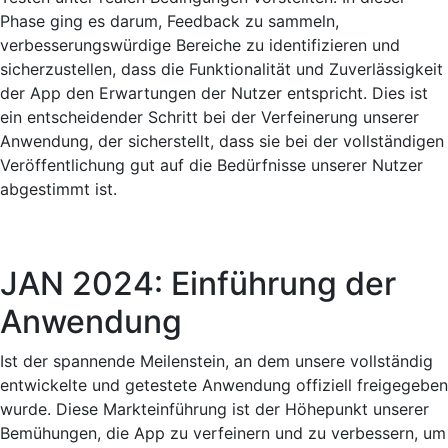
Phase ging es darum, Feedback zu sammeln,
verbesserungswürdige Bereiche zu identifizieren und
sicherzustellen, dass die Funktionalität und Zuverlässigkeit
der App den Erwartungen der Nutzer entspricht. Dies ist
ein entscheidender Schritt bei der Verfeinerung unserer
Anwendung, der sicherstellt, dass sie bei der vollständigen
Veröffentlichung gut auf die Bedürfnisse unserer Nutzer
abgestimmt ist.
JAN 2024: Einführung der
Anwendung
Ist der spannende Meilenstein, an dem unsere vollständig
entwickelte und getestete Anwendung offiziell freigegeben
wurde. Diese Markteinführung ist der Höhepunkt unserer
Bemühungen, die App zu verfeinern und zu verbessern, um