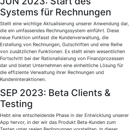
JUN 2023: Start des
Systems für Rechnungen
Stellt eine wichtige Aktualisierung unserer Anwendung dar,
die ein umfassendes Rechnungssystem einführt. Diese
neue Funktion umfasst die Kundenverwaltung, die
Erstellung von Rechnungen, Gutschriften und eine Reihe
von zusätzlichen Funktionen. Es stellt einen wesentlichen
Fortschritt bei der Rationalisierung von Finanzprozessen
dar und bietet Unternehmen eine einheitliche Lösung für
die effiziente Verwaltung ihrer Rechnungen und
Kundeninteraktionen.
SEP 2023: Beta Clients &
Testing
Hebt eine entscheidende Phase in der Entwicklung unserer
App hervor, in der wir das Produkt Beta-Kunden zum
Testen unter realen Bedingungen vorstellten. In dieser